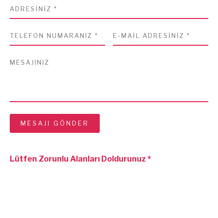
Lütfen Zorunlu Alanları Doldurunuz *