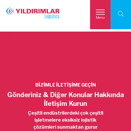
Menu
BİZİMLE İLETİŞİME GEÇİN
Gönderiniz & Diğer Konular Hakkında
İletişim Kurun
Çeşitli endüstrilerdeki çok çeşitli
işletmelere eksiksiz lojistik
çözümleri sunmaktan gurur