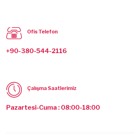
Ofis Telefon
+90-380-544-2116
Çalışma Saatlerimiz
Pazartesi-Cuma : 08:00-18:00